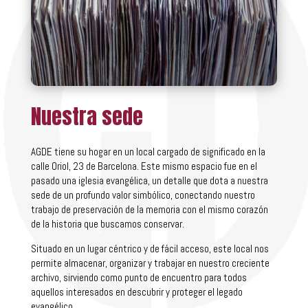
Nuestra sede
AGDE tiene su hogar en un local cargado de significado en la
calle Oriol, 23 de Barcelona. Este mismo espacio fue en el
pasado una iglesia evangélica, un detalle que dota a nuestra
sede de un profundo valor simbólico, conectando nuestro
trabajo de preservación de la memoria con el mismo corazón
de la historia que buscamos conservar.
Situado en un lugar céntrico y de fácil acceso, este local nos
permite almacenar, organizar y trabajar en nuestro creciente
archivo, sirviendo como punto de encuentro para todos
aquellos interesados en descubrir y proteger el legado
evangélico.